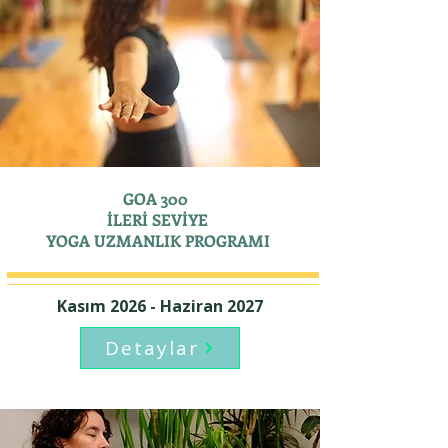
GOA 300
İLERİ SEVİYE
YOGA UZMANLIK PROGRAMI
Kasım 2026 - Haziran 2027
Detaylar