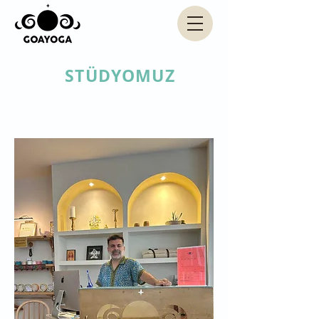
STÜDYOMUZ