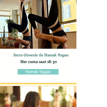
Serra Güvenle ile Hamak Yogası
Her cuma saat 18: 30
Hamak Yogası