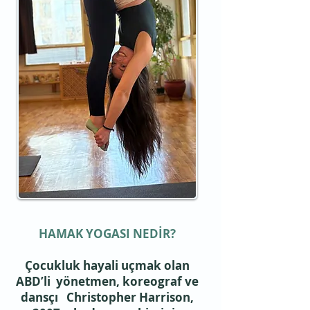
HAMAK YOGASI NEDİR?
Çocukluk hayali uçmak olan
ABD’li yönetmen, koreograf ve
dansçı Christopher Harrison,