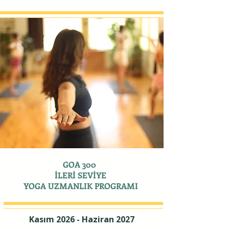
GOA 300
İLERİ SEVİYE
YOGA UZMANLIK PROGRAMI
Kasım 2026 - Haziran 2027