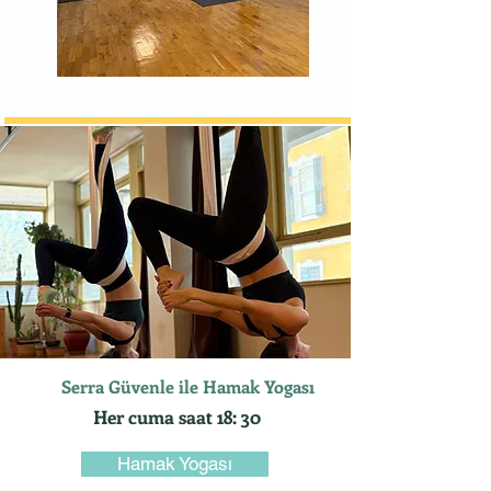
Serra Güvenle ile Hamak Yogası
Her cuma saat 18: 30
Hamak Yogası