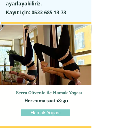
ayarlayabiliriz.
Kayıt İçin: 0533 685 13 73
Serra Güvenle ile Hamak Yogası
Her cuma saat 18: 30
Hamak Yogası