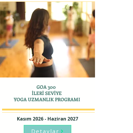
GOA 300
İLERİ SEVİYE
YOGA UZMANLIK PROGRAMI
Kasım 2026 - Haziran 2027
Detaylar