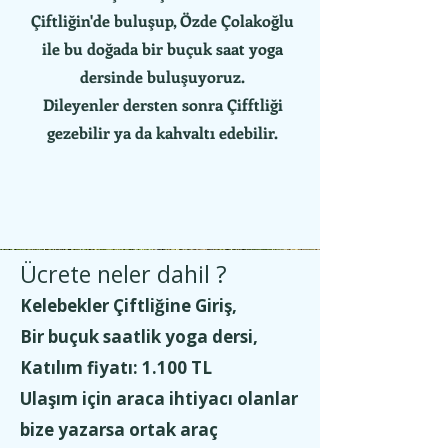
Çiftliğin'de buluşup, Özde Çolakoğlu
ile bu doğada bir buçuk saat yoga
dersinde buluşuyoruz.
Dileyenler dersten sonra Çifftliği
gezebilir ya da kahvaltı edebilir.
Ücrete neler dahil ?
Kelebekler Çiftliğine Giriş,
Bir buçuk saatlik yoga dersi,
Katılım fiyatı: 1.100 TL
Ulaşım için araca ihtiyacı olanlar
bize yazarsa ortak araç