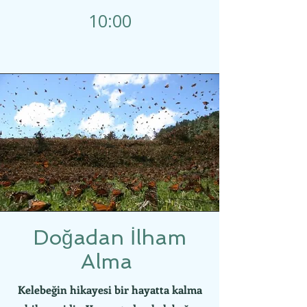
10:00
Doğadan İlham
Alma
Kelebeğin hikayesi bir hayatta kalma