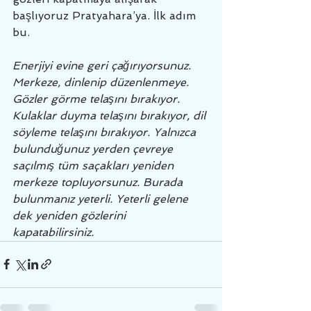
başlıyoruz Pratyahara’ya. İlk adım 
bu. 
Enerjiyi evine geri çağırıyorsunuz. 
Merkeze, dinlenip düzenlenmeye. 
Gözler görme telaşını bırakıyor. 
Kulaklar duyma telaşını bırakıyor, dil 
söyleme telaşını bırakıyor. Yalnızca 
bulunduğunuz yerden çevreye 
saçılmış tüm saçakları yeniden 
merkeze topluyorsunuz. Burada 
bulunmanız yeterli. Yeterli gelene 
dek yeniden gözlerini 
kapatabilirsiniz.