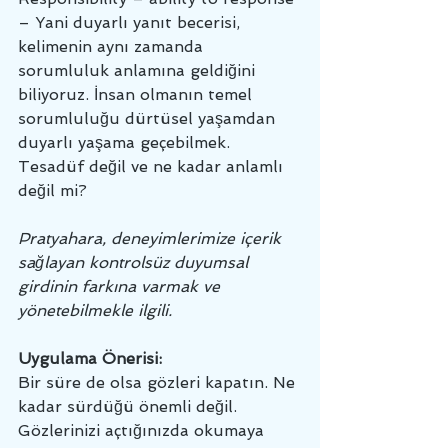
– Yani duyarlı yanıt becerisi, 
kelimenin aynı zamanda 
sorumluluk anlamına geldiğini 
biliyoruz. İnsan olmanın temel 
sorumluluğu dürtüsel yaşamdan 
duyarlı yaşama geçebilmek. 
Tesadüf değil ve ne kadar anlamlı 
değil mi?
Pratyahara, deneyimlerimize içerik 
sağlayan kontrolsüz duyumsal 
girdinin farkına varmak ve 
yönetebilmekle ilgili. 
Uygulama Önerisi: 
Bir süre de olsa gözleri kapatın. Ne 
kadar sürdüğü önemli değil. 
Gözlerinizi açtığınızda okumaya 