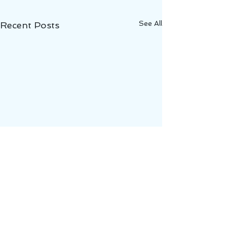
See All
Recent Posts